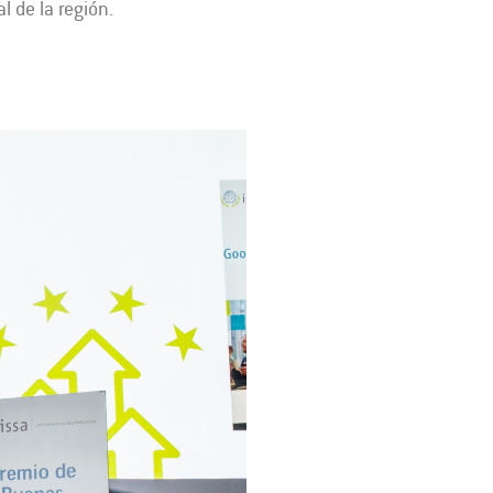
l de la región.