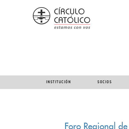
INSTITUCIÓN
SOCIOS
Foro Regional de