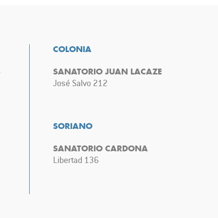
COLONIA
S
SANATORIO JUAN LACAZE
José Salvo 212
SORIANO
SANATORIO CARDONA
Libertad 136