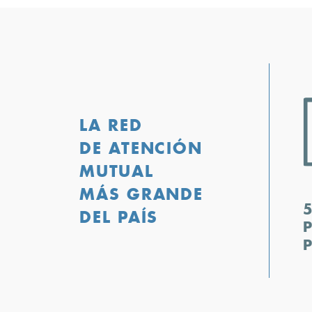
LA RED
DE ATENCIÓN
MUTUAL
MÁS GRANDE
DEL PAÍS
P
P