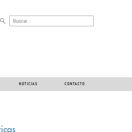
NOTICIAS
CONTACTO
icas