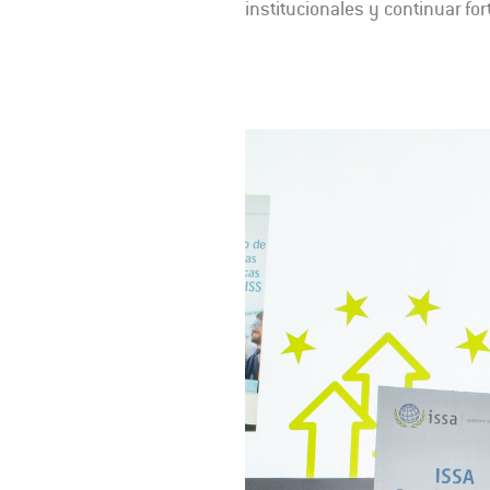
institucionales y continuar fo