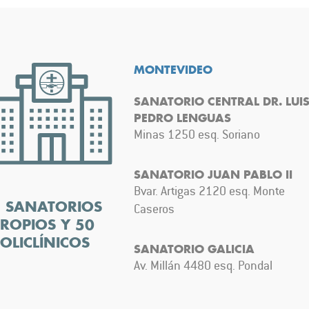
MONTEVIDEO
SANATORIO CENTRAL DR. LUI
PEDRO LENGUAS
Minas 1250 esq. Soriano
SANATORIO JUAN PABLO II
Bvar. Artigas 2120 esq. Monte
5 SANATORIOS
Caseros
ROPIOS Y 50
OLICLÍNICOS
SANATORIO GALICIA
Av. Millán 4480 esq. Pondal