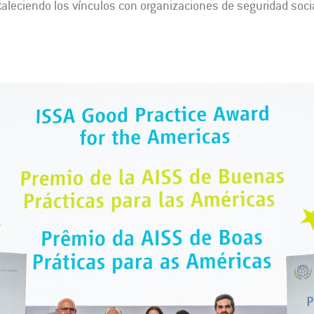
rtaleciendo los vínculos con organizaciones de seguridad socia