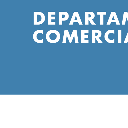
DEPARTA
COMERCI