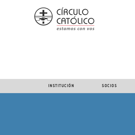
INSTITUCIÓN
SOCIOS