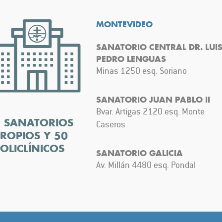
MONTEVIDEO
SANATORIO CENTRAL DR. LUI
PEDRO LENGUAS
Minas 1250 esq. Soriano
SANATORIO JUAN PABLO II
Bvar. Artigas 2120 esq. Monte
5 SANATORIOS
Caseros
ROPIOS Y 50
OLICLÍNICOS
SANATORIO GALICIA
Av. Millán 4480 esq. Pondal