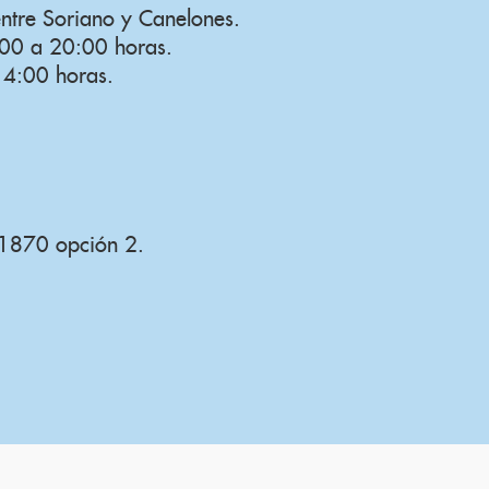
ntre Soriano y Canelones.
:00 a 20:00 horas.
4:00 horas.
1870 opción 2.