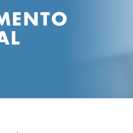
MENTO
AL