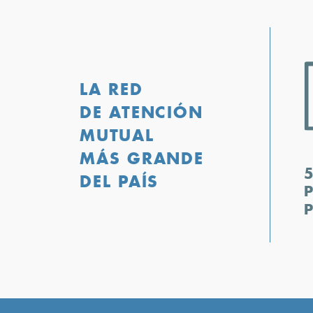
LA RED
DE ATENCIÓN
MUTUAL
MÁS GRANDE
DEL PAÍS
P
P