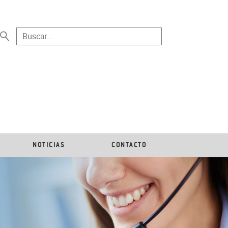
NOTICIAS
CONTACTO