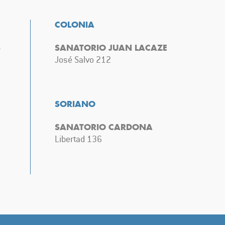
COLONIA
S
SANATORIO JUAN LACAZE
José Salvo 212
SORIANO
SANATORIO CARDONA
Libertad 136