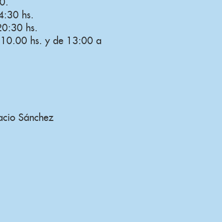
0.
4:30 hs.
20:30 hs.
 10.00 hs. y de 13:00 a
acio Sánchez