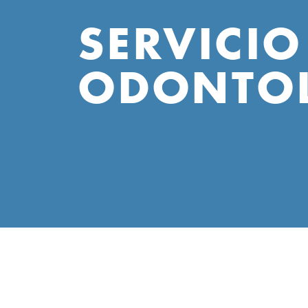
SERVICIO
ODONTO