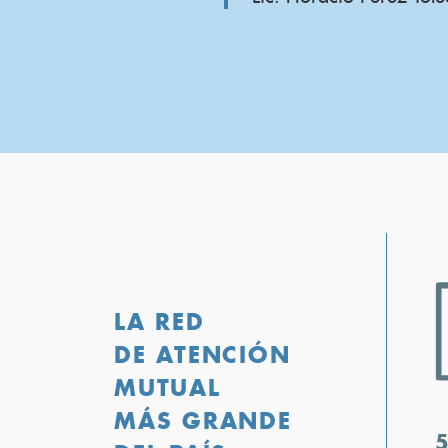
LA RED
DE ATENCIÓN
MUTUAL
MÁS GRANDE