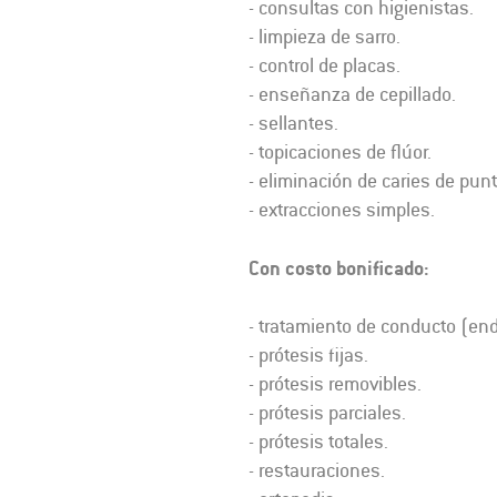
- consultas con higienistas.
- limpieza de sarro.
- control de placas.
- enseñanza de cepillado.
- sellantes.
- topicaciones de flúor.
- eliminación de caries de punt
- extracciones simples.
Con costo bonificado:
- tratamiento de conducto (en
- prótesis fijas.
- prótesis removibles.
- prótesis parciales.
- prótesis totales.
- restauraciones.