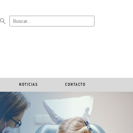
NOTICIAS
CONTACTO