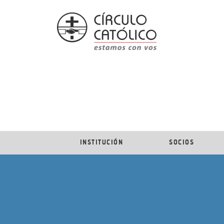
INSTITUCIÓN
SOCIOS