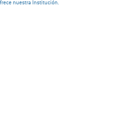
rece nuestra Institución.