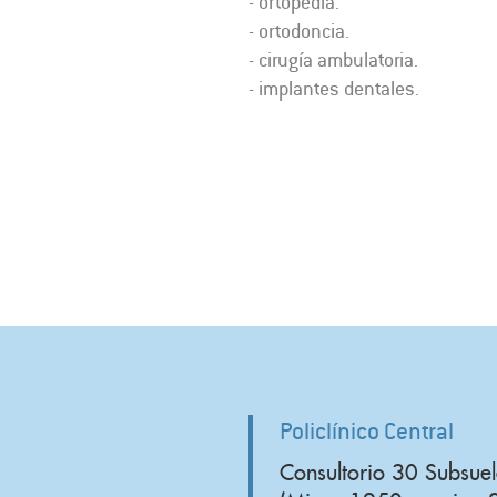
- ortopedia.
- ortodoncia.
- cirugía ambulatoria.
- implantes dentales.
Policlínico Central
Consultorio 30 Subsuel