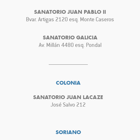
SANATORIO JUAN PABLO II
Bvar. Artigas 2120 esq. Monte Caseros
SANATORIO GALICIA
Av. Millán 4480 esq. Pondal
COLONIA
SANATORIO JUAN LACAZE
José Salvo 212
SORIANO