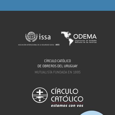
CÍRCULO CATÓLICO
DE OBREROS DEL URUGUAY
MUTUALISTA FUNDADA EN 1885