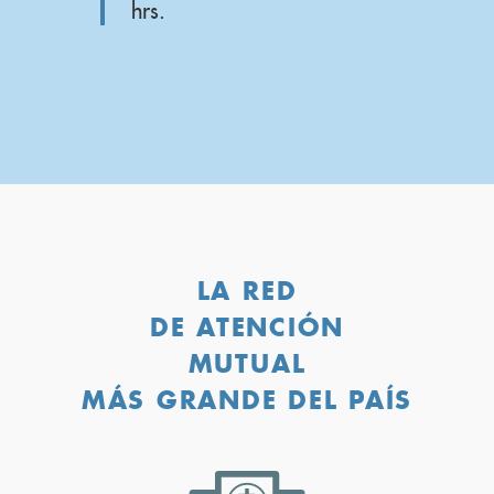
hrs.
LA RED
DE ATENCIÓN
MUTUAL
MÁS GRANDE DEL PAÍS