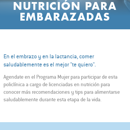
NUTRICIÓN PARA
EMBARAZADAS
En el embrazo y en la lactancia, comer
saludablemente es el mejor "te quiero".
Agendate en el Programa Mujer para participar de esta
policlínica a cargo de licenciadas en nutrición para
conocer más recomendaciones y tips para alimentarse
saludablemente durante esta etapa de la vida.