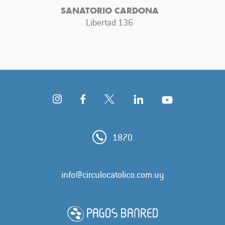
SANATORIO CARDONA
Libertad 136
1870
info@circulocatolico.com.uy