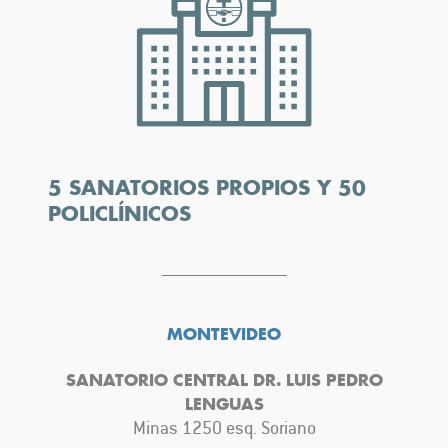
5 SANATORIOS PROPIOS Y 50
POLICLÍNICOS
MONTEVIDEO
SANATORIO CENTRAL DR. LUIS PEDRO
LENGUAS
Minas 1250 esq. Soriano