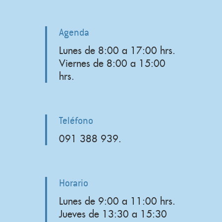
Agenda
Lunes de 8:00 a 17:00 hrs.
Viernes de 8:00 a 15:00
hrs.
Teléfono
091 388 939.
Horario
Lunes de 9:00 a 11:00 hrs.
Jueves de 13:30 a 15:30